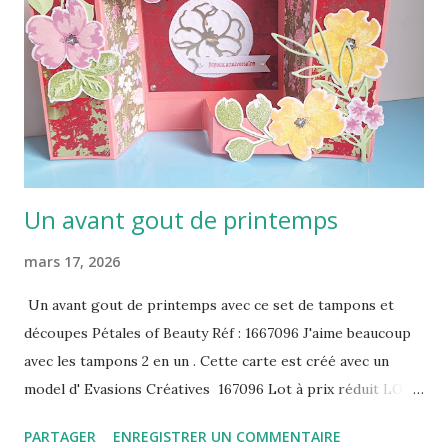
Un avant gout de printemps
mars 17, 2026
Un avant gout de printemps avec ce set de tampons et
découpes Pétales of Beauty Réf : 1667096 J'aime beaucoup
avec les tampons 2 en un . Cette carte est créé avec un
model d' Evasions Créatives 167096 Lot à prix réduit LOT
PETALS OF BEAUTY
PARTAGER
ENREGISTRER UN COMMENTAIRE